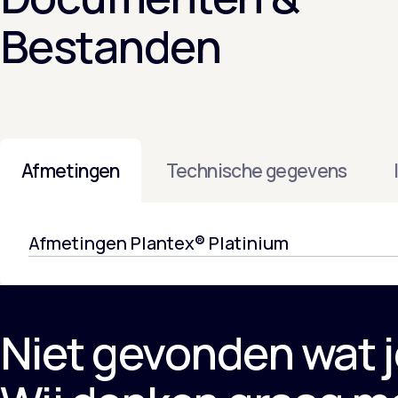
Bestanden
Afmetingen
Technische gegevens
Afmetingen Plantex® Platinium
Niet gevonden wat j