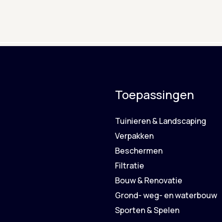
Toepassingen
Tuinieren & Landscaping
Verpakken
Beschermen
Filtratie
Bouw & Renovatie
Grond- weg- en waterbouw
Sporten & Spelen