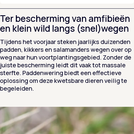
Ter bescherming van amfibieën
en klein wild langs (snel)wegen
Tijdens het voorjaar steken jaarlijks duizenden
padden, kikkers en salamanders wegen over op
weg naar hun voortplantingsgebied. Zonder de
juiste bescherming leidt dit vaak tot massale
sterfte. Paddenwering biedt een effectieve
oplossing om deze kwetsbare dieren veilig te
begeleiden.