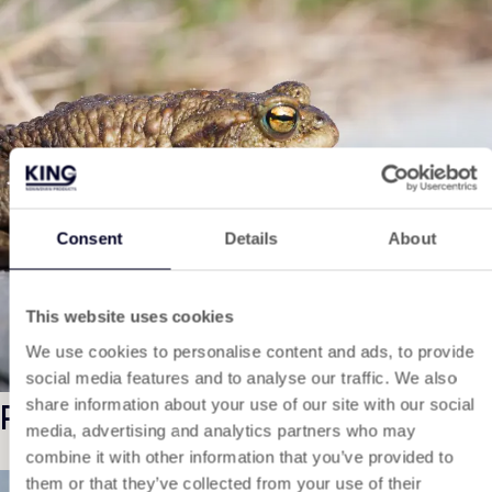
Consent
Details
About
This website uses cookies
We use cookies to personalise content and ads, to provide
social media features and to analyse our traffic. We also
Producten
share information about your use of our site with our social
media, advertising and analytics partners who may
combine it with other information that you’ve provided to
them or that they’ve collected from your use of their