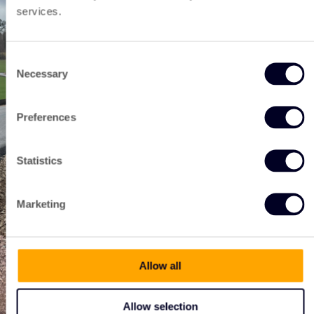
services.
Consent
Necessary
Selection
Preferences
Statistics
Marketing
Allow all
Allow selection