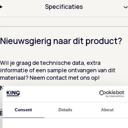
Specificaties
Nieuwsgierig naar dit product?
Wil je graag de technische data, extra
informatie of een sample ontvangen van dit
materiaal? Neem contact met ons op!
Naam
*
Consent
Details
About
Bedrijfsnaam