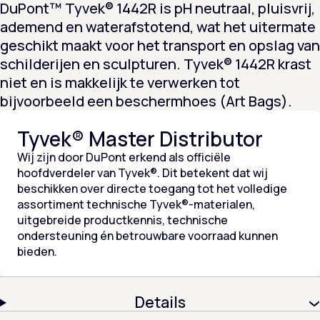
DuPont™ Tyvek® 1442R is pH neutraal, pluisvrij,
ademend en waterafstotend, wat het uitermate
geschikt maakt voor het transport en opslag van
schilderijen en sculpturen. Tyvek® 1442R krast
niet en is makkelijk te verwerken tot
bijvoorbeeld een beschermhoes (Art Bags).
Tyvek® Master Distributor
Wij zijn door DuPont erkend als officiële
hoofdverdeler van Tyvek®. Dit betekent dat wij
beschikken over directe toegang tot het volledige
assortiment technische Tyvek®-materialen,
uitgebreide productkennis, technische
ondersteuning én betrouwbare voorraad kunnen
bieden.
Details