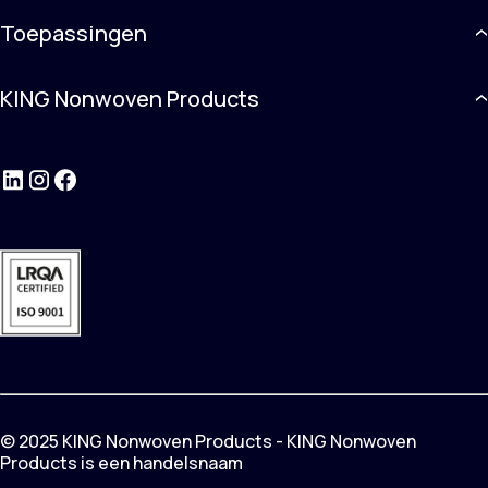
Toepassingen
KING Nonwoven Products
LinkedIn
Instagram
Facebook
© 2025 KING Nonwoven Products - KING Nonwoven
Products is een handelsnaam