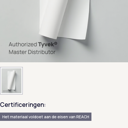
Certificeringen:
Het materiaal voldoet aan de eisen van REACH