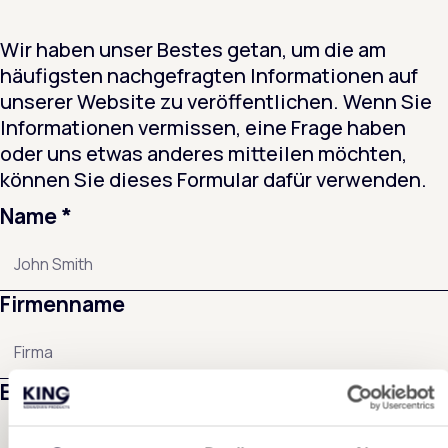
Wir haben unser Bestes getan, um die am
häufigsten nachgefragten Informationen auf
unserer Website zu veröffentlichen. Wenn Sie
Informationen vermissen, eine Frage haben
oder uns etwas anderes mitteilen möchten,
können Sie dieses Formular dafür verwenden.
Name
*
Firmenname
E-Mail Adresse
*