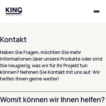
KING Group Logo - Startseite
Menü 
Kontakt
Haben Sie Fragen, möchten Sie mehr
Informationen über unsere Produkte oder sind
Sie neugierig, was wir für Ihr Projekt tun
können? Nehmen Sie Kontakt mit uns auf. Wir
helfen Ihnen gerne weiter!
Womit können wir Ihnen helfen?