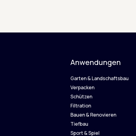
Anwendungen
Garten & Landschaftsbau
Verpacken
Schützen
Filtration
Bauen & Renovieren
Tiefbau
Sport & Spiel