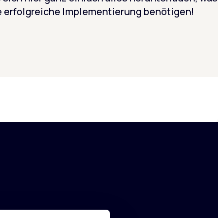
ne erfolgreiche Implementierung benötigen!