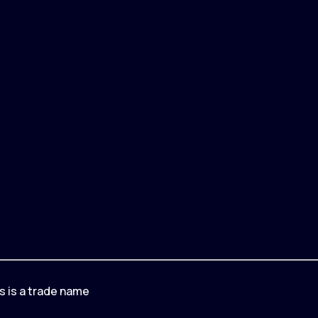
 is a trade name