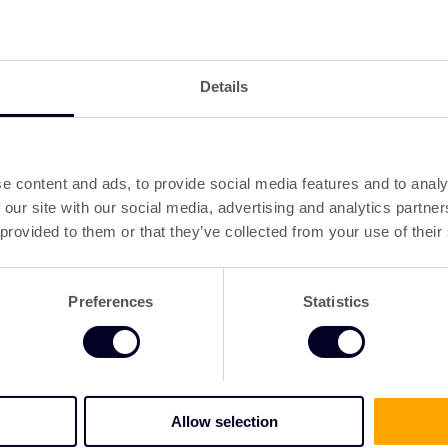
Details
e content and ads, to provide social media features and to analy
 our site with our social media, advertising and analytics partn
 provided to them or that they’ve collected from your use of their
Preferences
Statistics
Allow selection