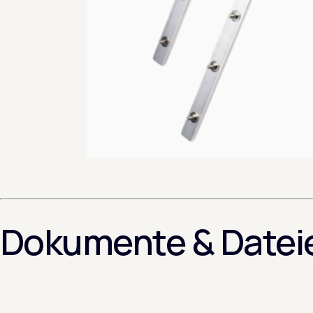
Dokumente & Datei