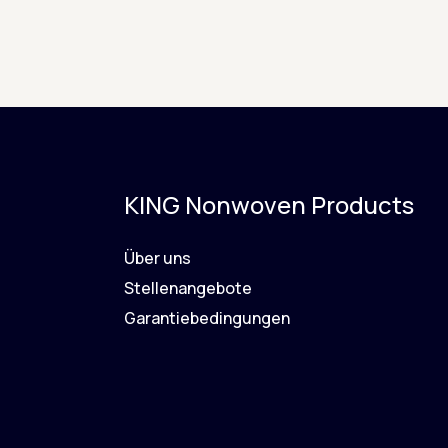
KING Nonwoven Products
Über uns
Stellenangebote
Garantiebedingungen