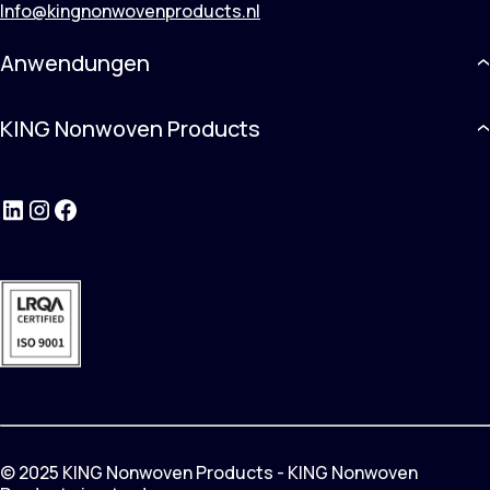
Info@kingnonwovenproducts.nl
Anwendungen
KING Nonwoven Products
LinkedIn
Instagram
Facebook
© 2025 KING Nonwoven Products - KING Nonwoven