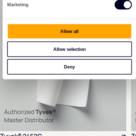
Marketing
Allow all
Allow selection
Deny