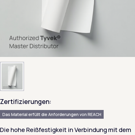
Zertifizierungen:
Das Material erfüllt die Anforderungen von REACH
Die hohe Reißfestigkeit in Verbindung mit dem