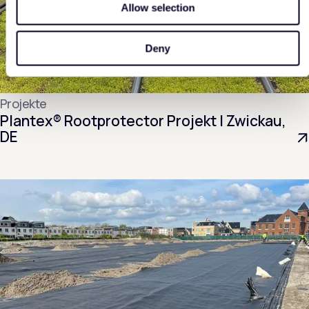
Allow selection
Deny
Projekte
Plantex® Rootprotector Projekt | Zwickau,
DE