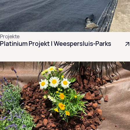
Projekte
Platinium Projekt | Weespersluis-Parks