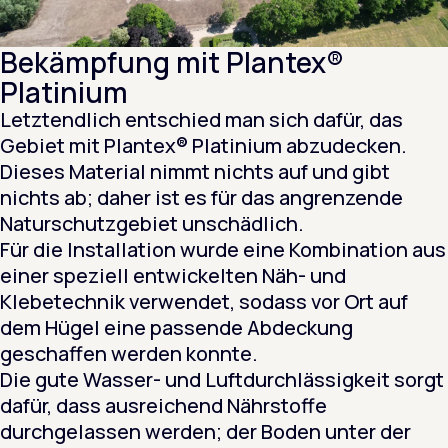
Bekämpfung mit Plantex®
Platinium
Letztendlich entschied man sich dafür, das
Gebiet mit Plantex® Platinium abzudecken.
Dieses Material nimmt nichts auf und gibt
nichts ab; daher ist es für das angrenzende
Naturschutzgebiet unschädlich.
Für die Installation wurde eine Kombination aus
einer speziell entwickelten Näh- und
Klebetechnik verwendet, sodass vor Ort auf
dem Hügel eine passende Abdeckung
geschaffen werden konnte.
Die gute Wasser- und Luftdurchlässigkeit sorgt
dafür, dass ausreichend Nährstoffe
durchgelassen werden; der Boden unter der