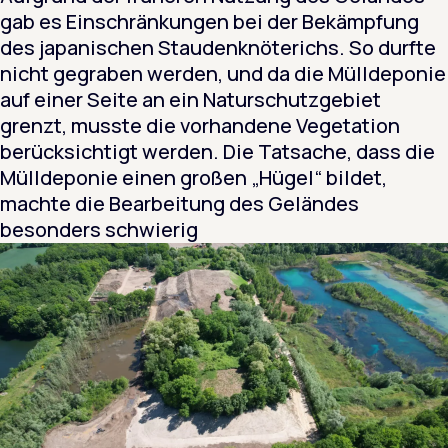
gab es Einschränkungen bei der Bekämpfung
des japanischen Staudenknöterichs. So durfte
nicht gegraben werden, und da die Mülldeponie
auf einer Seite an ein Naturschutzgebiet
grenzt, musste die vorhandene Vegetation
berücksichtigt werden. Die Tatsache, dass die
Mülldeponie einen großen „Hügel“ bildet,
machte die Bearbeitung des Geländes
besonders schwierig